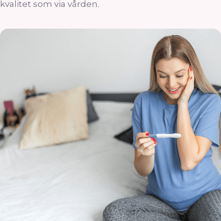
kvalitet som via vården.