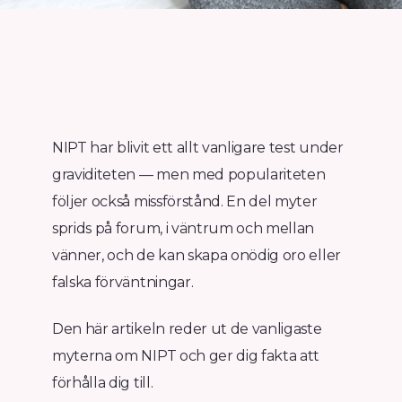
NIPT har blivit ett allt vanligare test under
graviditeten — men med populariteten
följer också missförstånd. En del myter
sprids på forum, i väntrum och mellan
vänner, och de kan skapa onödig oro eller
falska förväntningar.
Den här artikeln reder ut de vanligaste
myterna om NIPT och ger dig fakta att
förhålla dig till.