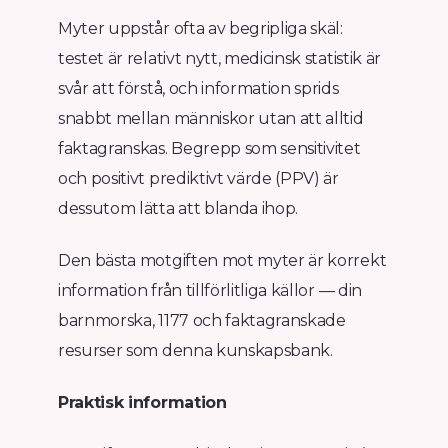
Myter uppstår ofta av begripliga skäl:
testet är relativt nytt, medicinsk statistik är
svår att förstå, och information sprids
snabbt mellan människor utan att alltid
faktagranskas. Begrepp som sensitivitet
och positivt prediktivt värde (PPV) är
dessutom lätta att blanda ihop.
Den bästa motgiften mot myter är korrekt
information från tillförlitliga källor — din
barnmorska, 1177 och faktagranskade
resurser som denna kunskapsbank.
Praktisk information